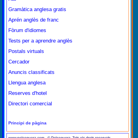
Gramàtica anglesa gratis
Aprén anglès de franc
Fòrum d'idiomes
Tests per a aprendre anglès
Postals virtuals
Cercador
Anuncis classificats
Llengua anglesa
Reserves d'hotel
Directori comercial
Principi de pàgina