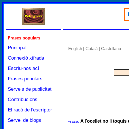
Frases populars
Principal
English
Català
Castellano
|
|
Connexió xifrada
Escriu-nos ací
Frases populars
Serveis de publicitat
Contribucions
El racó de l'escriptor
Servei de blogs
A l'ocellet no li toquis 
Frase: