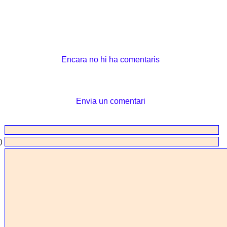
Encara no hi ha comentaris
Envia un comentari
)