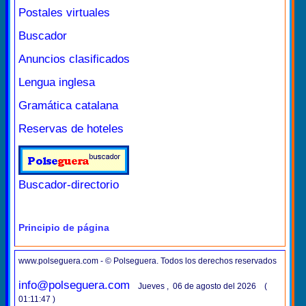
Postales virtuales
Buscador
Anuncios clasificados
Lengua inglesa
Gramática catalana
Reservas de hoteles
Buscador-directorio
Principio de página
www.polseguera.com - © Polseguera. Todos los derechos reservados
info@polseguera.com
Jueves , 06 de agosto del 2026 (
01:11:47 )