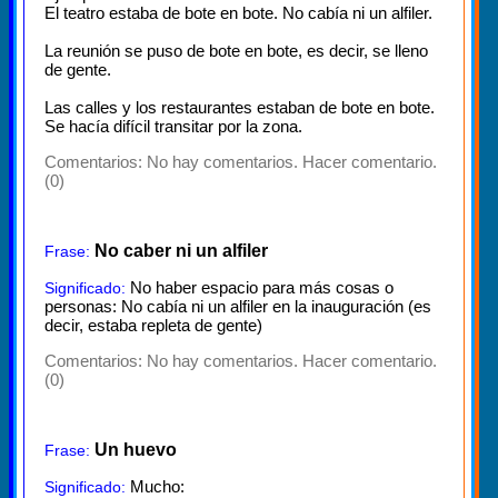
El teatro estaba de bote en bote. No cabía ni un alfiler.
La reunión se puso de bote en bote, es decir, se lleno
de gente.
Las calles y los restaurantes estaban de bote en bote.
Se hacía difícil transitar por la zona.
Comentarios:
No hay comentarios. Hacer comentario.
(0)
No caber ni un alfiler
Frase:
No haber espacio para más cosas o
Significado:
personas: No cabía ni un alfiler en la inauguración (es
decir, estaba repleta de gente)
Comentarios:
No hay comentarios. Hacer comentario.
(0)
Un huevo
Frase:
Mucho:
Significado: