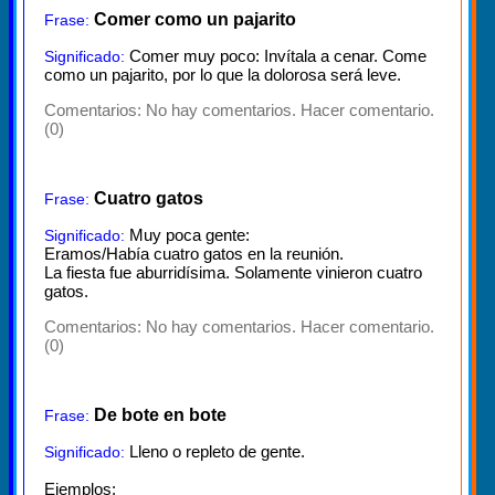
Comer como un pajarito
Frase:
Comer muy poco: Invítala a cenar. Come
Significado:
como un pajarito, por lo que la dolorosa será leve.
Comentarios:
No hay comentarios. Hacer comentario.
(0)
Cuatro gatos
Frase:
Muy poca gente:
Significado:
Eramos/Había cuatro gatos en la reunión.
La fiesta fue aburridísima. Solamente vinieron cuatro
gatos.
Comentarios:
No hay comentarios. Hacer comentario.
(0)
De bote en bote
Frase:
Lleno o repleto de gente.
Significado:
Ejemplos: