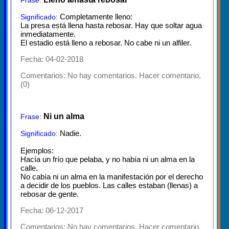
Completamente lleno:
Significado:
La presa está llena hasta rebosar. Hay que soltar agua
inmediatamente.
El estadio está lleno a rebosar. No cabe ni un alfiler.
Fecha: 04-02-2018
Comentarios:
No hay comentarios. Hacer comentario.
(0)
Ni un alma
Frase:
Nadie.
Significado:
Ejemplos:
Hacía un frío que pelaba, y no había ni un alma en la
calle.
No cabía ni un alma en la manifestación por el derecho
a decidir de los pueblos. Las calles estaban (llenas) a
rebosar de gente.
Fecha: 06-12-2017
Comentarios:
No hay comentarios. Hacer comentario.