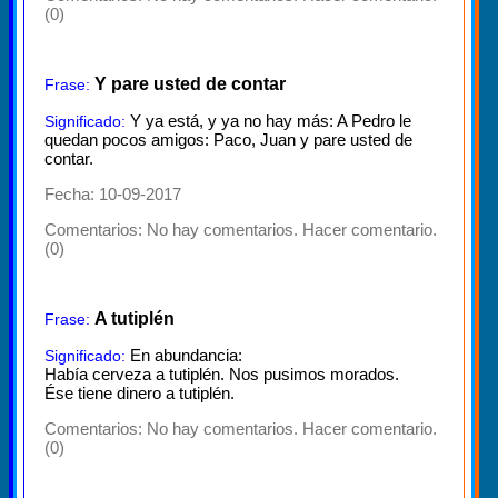
(0)
Y pare usted de contar
Frase:
Y ya está, y ya no hay más: A Pedro le
Significado:
quedan pocos amigos: Paco, Juan y pare usted de
contar.
Fecha: 10-09-2017
Comentarios:
No hay comentarios. Hacer comentario.
(0)
A tutiplén
Frase:
En abundancia:
Significado:
Había cerveza a tutiplén. Nos pusimos morados.
Ése tiene dinero a tutiplén.
Comentarios:
No hay comentarios. Hacer comentario.
(0)