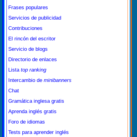
Frases populares
Servicios de publicidad
Contribuciones
El rincón del escritor
Servicio de blogs
Directorio de enlaces
Lista
top ranking
Intercambio de
minibanners
Chat
Gramática inglesa gratis
Aprenda inglés gratis
Foro de idiomas
Tests para aprender inglés