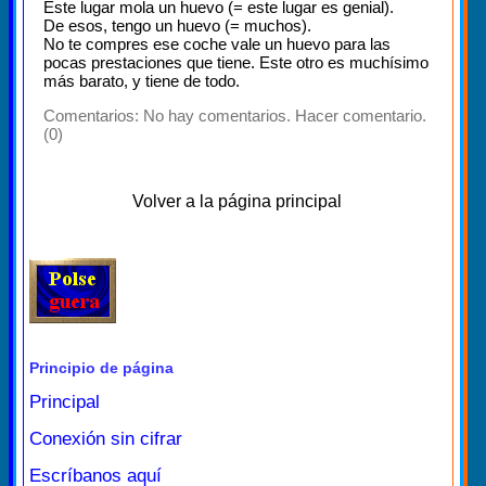
Este lugar mola un huevo (= este lugar es genial).
De esos, tengo un huevo (= muchos).
No te compres ese coche vale un huevo para las
pocas prestaciones que tiene. Este otro es muchísimo
más barato, y tiene de todo.
Comentarios:
No hay comentarios. Hacer comentario.
(0)
Volver a la página principal
Principio de página
Principal
Conexión sin cifrar
Escríbanos aquí