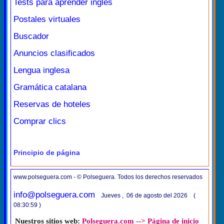
Tests para aprender inglés
Postales virtuales
Buscador
Anuncios clasificados
Lengua inglesa
Gramática catalana
Reservas de hoteles
Comprar clics
Principio de página
www.polseguera.com - © Polseguera. Todos los derechos reservados
info@polseguera.com
Jueves , 06 de agosto del 2026 (
08:30:59 )
Nuestros sitios web:
Polseguera.com --> Página de inicio