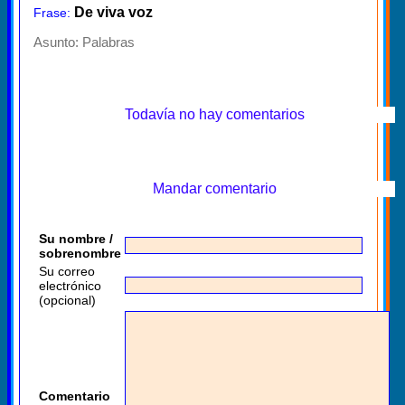
De viva voz
Frase:
Asunto:
Palabras
Todavía no hay comentarios
Mandar comentario
Su nombre /
sobrenombre
Su correo
electrónico
(opcional)
Comentario