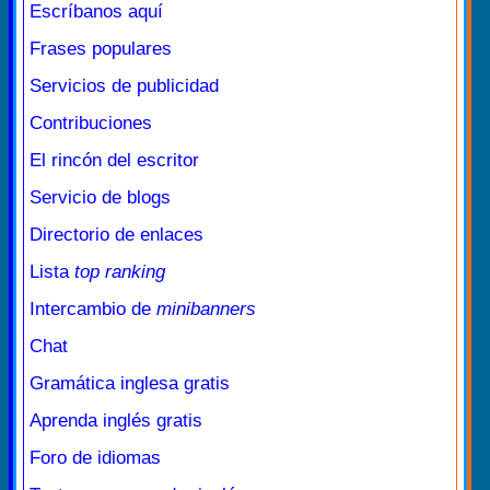
Escríbanos aquí
Frases populares
Servicios de publicidad
Contribuciones
El rincón del escritor
Servicio de blogs
Directorio de enlaces
Lista
top ranking
Intercambio de
minibanners
Chat
Gramática inglesa gratis
Aprenda inglés gratis
Foro de idiomas