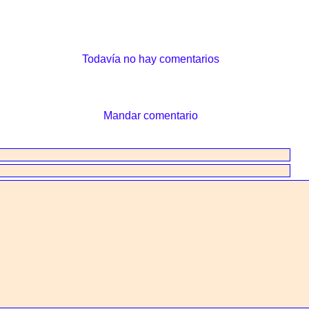
Todavía no hay comentarios
Mandar comentario