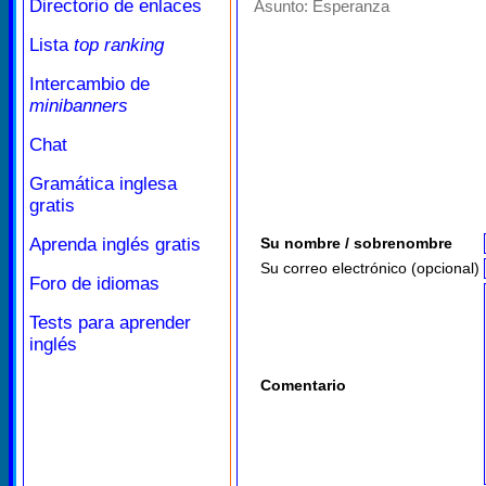
Directorio de enlaces
Asunto:
Esperanza
Lista
top ranking
Intercambio de
minibanners
Chat
Gramática inglesa
gratis
Aprenda inglés gratis
Su nombre / sobrenombre
Su correo electrónico (opcional)
Foro de idiomas
Tests para aprender
inglés
Comentario