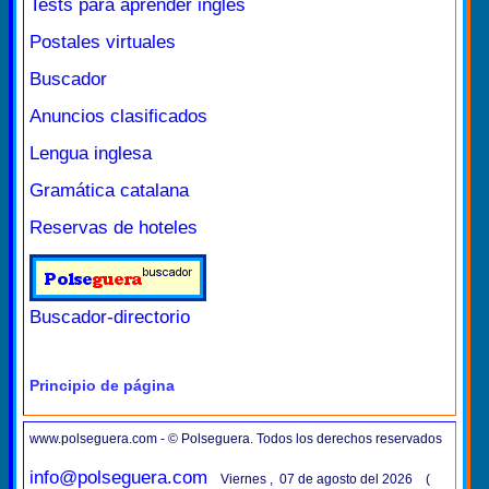
Tests para aprender inglés
Postales virtuales
Buscador
Anuncios clasificados
Lengua inglesa
Gramática catalana
Reservas de hoteles
Buscador-directorio
Principio de página
www.polseguera.com - © Polseguera. Todos los derechos reservados
info@polseguera.com
Viernes , 07 de agosto del 2026 (