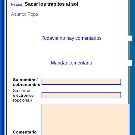
Sacar los trapitos al sol
Frase:
Asunto:
Ropa
Todavía no hay comentarios
Mandar comentario
Su nombre /
sobrenombre
Su correo
electrónico
(opcional)
Comentario