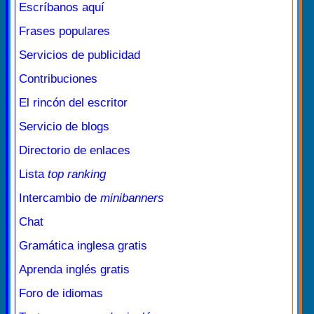
Escríbanos aquí
Frases populares
Servicios de publicidad
Contribuciones
El rincón del escritor
Servicio de blogs
Directorio de enlaces
Lista
top ranking
Intercambio de
minibanners
Chat
Gramática inglesa gratis
Aprenda inglés gratis
Foro de idiomas