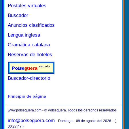
Postales virtuales
Buscador
Anuncios clasificados
Lengua inglesa
Gramática catalana
Reservas de hoteles
Buscador-directorio
Principio de página
www.polseguera.com - © Polseguera. Todos los derechos reservados
info@polseguera.com
Domingo , 09 de agosto del 2026 (
00:27:47 )