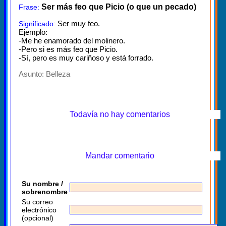
Ser más feo que Picio (o que un pecado)
Frase:
Ser muy feo.
Significado:
Ejemplo:
-Me he enamorado del molinero.
-Pero si es más feo que Picio.
-Sí, pero es muy cariñoso y está forrado.
Asunto:
Belleza
Todavía no hay comentarios
Mandar comentario
Su nombre /
sobrenombre
Su correo
electrónico
(opcional)