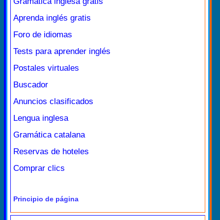
Gramática inglesa gratis
Aprenda inglés gratis
Foro de idiomas
Tests para aprender inglés
Postales virtuales
Buscador
Anuncios clasificados
Lengua inglesa
Gramática catalana
Reservas de hoteles
Comprar clics
Principio de página