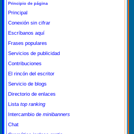
Principio de página
Principal
Conexión sin cifrar
Escríbanos aquí
Frases populares
Servicios de publicidad
Contribuciones
El rincón del escritor
Servicio de blogs
Directorio de enlaces
Lista
top ranking
Intercambio de
minibanners
Chat