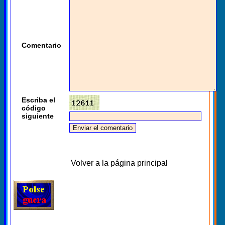
Comentario
Escriba el
código
siguiente
Volver a la página principal