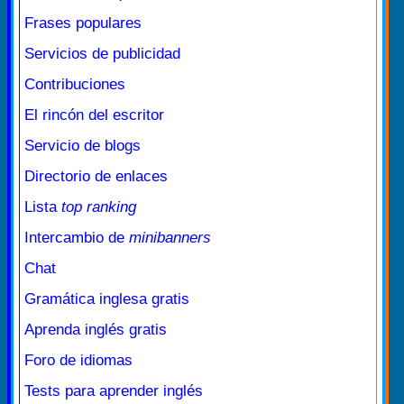
Frases populares
Servicios de publicidad
Contribuciones
El rincón del escritor
Servicio de blogs
Directorio de enlaces
Lista
top ranking
Intercambio de
minibanners
Chat
Gramática inglesa gratis
Aprenda inglés gratis
Foro de idiomas
Tests para aprender inglés