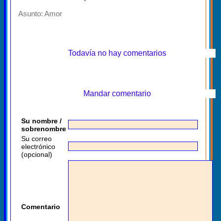
Asunto:
Amor
Todavía no hay comentarios
Mandar comentario
Su nombre /
sobrenombre
Su correo
electrónico
(opcional)
Comentario