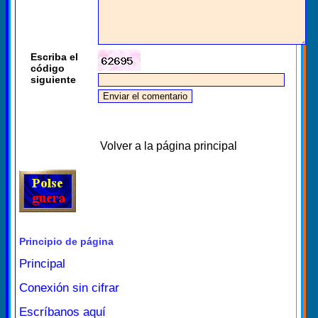
Escriba el
código
siguiente
Volver a la página principal
Principio de página
Principal
Conexión sin cifrar
Escríbanos aquí