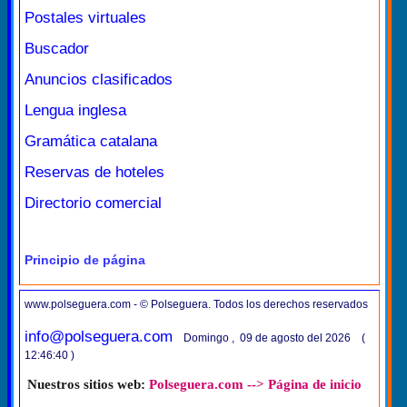
Postales virtuales
Buscador
Anuncios clasificados
Lengua inglesa
Gramática catalana
Reservas de hoteles
Directorio comercial
Principio de página
www.polseguera.com - © Polseguera. Todos los derechos reservados
info@polseguera.com
Domingo , 09 de agosto del 2026 (
12:46:40 )
Nuestros sitios web:
Polseguera.com --> Página de inicio