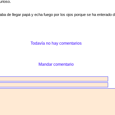
urioso.
aba de llegar papá y echa fuego por los ojos porque se ha enterado 
Todavía no hay comentarios
Mandar comentario