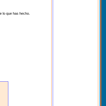
de lo que has hecho.