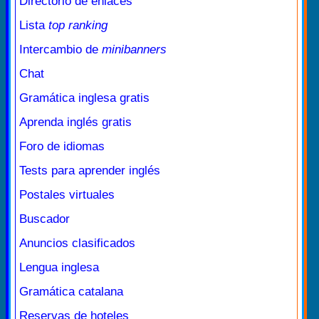
Directorio de enlaces
Lista
top ranking
Intercambio de
minibanners
Chat
Gramática inglesa gratis
Aprenda inglés gratis
Foro de idiomas
Tests para aprender inglés
Postales virtuales
Buscador
Anuncios clasificados
Lengua inglesa
Gramática catalana
Reservas de hoteles