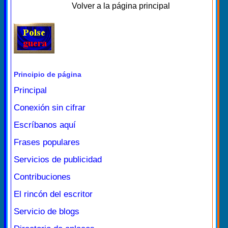
Volver a la página principal
Principio de página
Principal
Conexión sin cifrar
Escríbanos aquí
Frases populares
Servicios de publicidad
Contribuciones
El rincón del escritor
Servicio de blogs