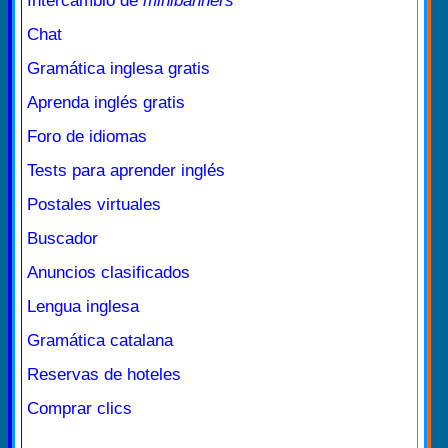
Intercambio de
minibanners
Chat
Gramática inglesa gratis
Aprenda inglés gratis
Foro de idiomas
Tests para aprender inglés
Postales virtuales
Buscador
Anuncios clasificados
Lengua inglesa
Gramática catalana
Reservas de hoteles
Comprar clics