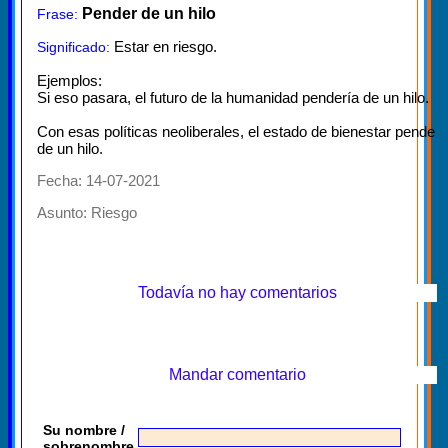
Pender de un hilo
Frase:
Estar en riesgo.
Significado:
Ejemplos:
Si eso pasara, el futuro de la humanidad pendería de un hilo.
Con esas políticas neoliberales, el estado de bienestar pende
de un hilo.
Fecha: 14-07-2021
Asunto:
Riesgo
Todavía no hay comentarios
Mandar comentario
Su nombre /
sobrenombre