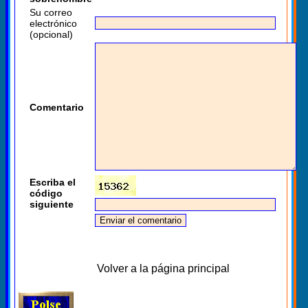
Su correo
electrónico
(opcional)
Comentario
Escriba el
código
siguiente
Volver a la página principal