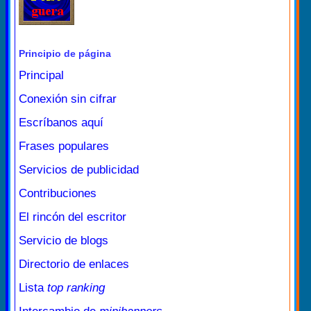
Principio de página
Principal
Conexión sin cifrar
Escríbanos aquí
Frases populares
Servicios de publicidad
Contribuciones
El rincón del escritor
Servicio de blogs
Directorio de enlaces
Lista
top ranking