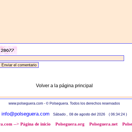
Volver a la página principal
www.polseguera.com - © Polseguera. Todos los derechos reservados
info@polseguera.com
Sábado , 08 de agosto del 2026 ( 06:34:24 )
a.com --> Página de inicio
Polseguera.org
Polseguera.net
Pols