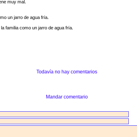
iene muy mal.
mo un jarro de agua fría.
la familia como un jarro de agua fría.
Todavía no hay comentarios
Mandar comentario