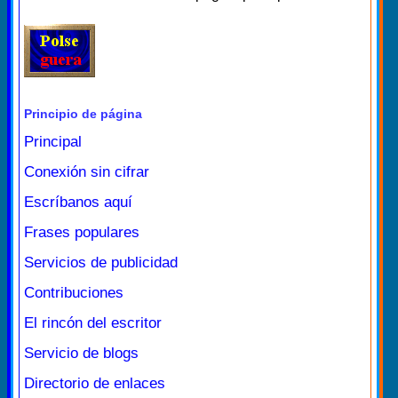
Principio de página
Principal
Conexión sin cifrar
Escríbanos aquí
Frases populares
Servicios de publicidad
Contribuciones
El rincón del escritor
Servicio de blogs
Directorio de enlaces