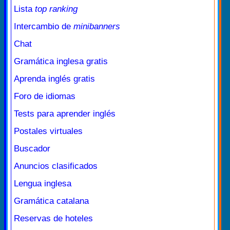
Lista
top ranking
Intercambio de
minibanners
Chat
Gramática inglesa gratis
Aprenda inglés gratis
Foro de idiomas
Tests para aprender inglés
Postales virtuales
Buscador
Anuncios clasificados
Lengua inglesa
Gramática catalana
Reservas de hoteles