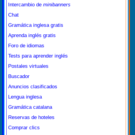
Intercambio de
minibanners
Chat
Gramática inglesa gratis
Aprenda inglés gratis
Foro de idiomas
Tests para aprender inglés
Postales virtuales
Buscador
Anuncios clasificados
Lengua inglesa
Gramática catalana
Reservas de hoteles
Comprar clics