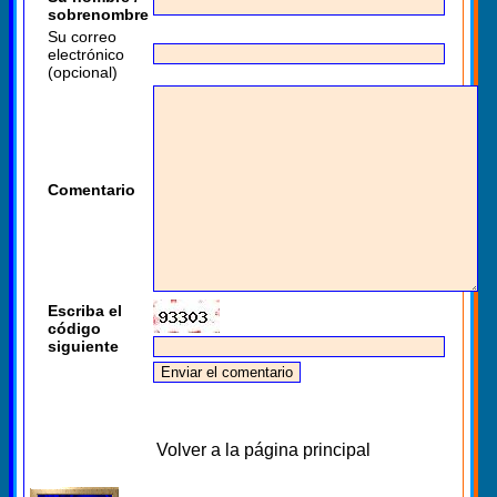
sobrenombre
Su correo
electrónico
(opcional)
Comentario
Escriba el
código
siguiente
Volver a la página principal