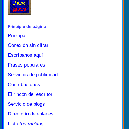
Principio de página
Principal
Conexión sin cifrar
Escríbanos aquí
Frases populares
Servicios de publicidad
Contribuciones
El rincón del escritor
Servicio de blogs
Directorio de enlaces
Lista
top ranking