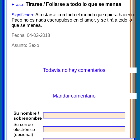
Tirarse / Follarse a todo lo que se menea
Frase:
Acostarse con todo el mundo que quiera hacerlo:
Significado:
Paco no es nada escrupuloso en el amor, y se tirá a todo lo
que se menea.
Fecha: 04-02-2018
Asunto:
Sexo
Todavía no hay comentarios
Mandar comentario
Su nombre /
sobrenombre
Su correo
electrónico
(opcional)