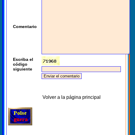
Comentario
Escriba el
código
siguiente
Volver a la página principal