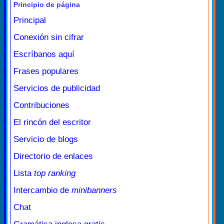
Principio de página
Principal
Conexión sin cifrar
Escríbanos aquí
Frases populares
Servicios de publicidad
Contribuciones
El rincón del escritor
Servicio de blogs
Directorio de enlaces
Lista
top ranking
Intercambio de
minibanners
Chat