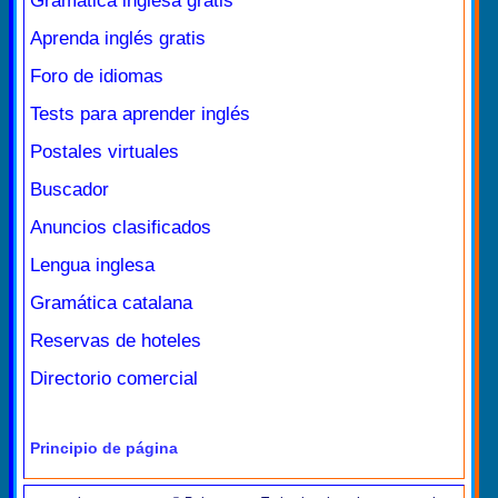
Gramática inglesa gratis
Aprenda inglés gratis
Foro de idiomas
Tests para aprender inglés
Postales virtuales
Buscador
Anuncios clasificados
Lengua inglesa
Gramática catalana
Reservas de hoteles
Directorio comercial
Principio de página