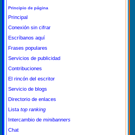
Principio de página
Principal
Conexión sin cifrar
Escríbanos aquí
Frases populares
Servicios de publicidad
Contribuciones
El rincón del escritor
Servicio de blogs
Directorio de enlaces
Lista
top ranking
Intercambio de
minibanners
Chat