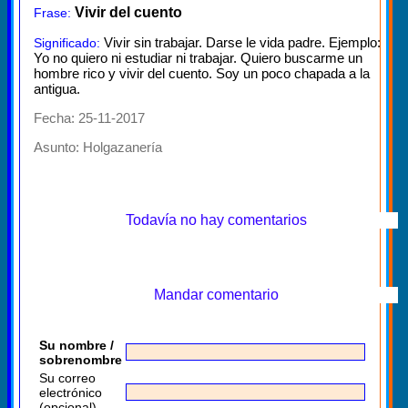
Vivir del cuento
Frase:
Vivir sin trabajar. Darse le vida padre. Ejemplo:
Significado:
Yo no quiero ni estudiar ni trabajar. Quiero buscarme un
hombre rico y vivir del cuento. Soy un poco chapada a la
antigua.
Fecha: 25-11-2017
Asunto:
Holgazanería
Todavía no hay comentarios
Mandar comentario
Su nombre /
sobrenombre
Su correo
electrónico
(opcional)