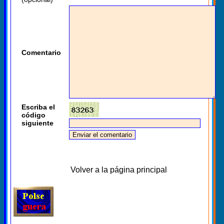
Comentario
Escriba el
código
siguiente
Volver a la página principal