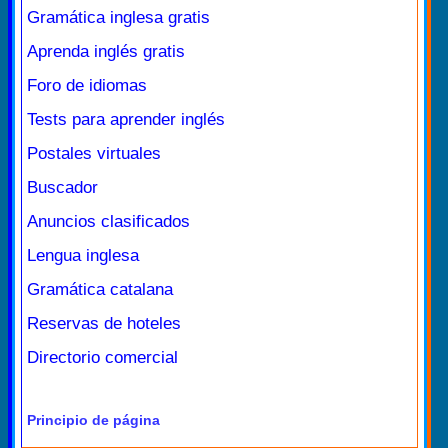
Gramática inglesa gratis
Aprenda inglés gratis
Foro de idiomas
Tests para aprender inglés
Postales virtuales
Buscador
Anuncios clasificados
Lengua inglesa
Gramática catalana
Reservas de hoteles
Directorio comercial
Principio de página