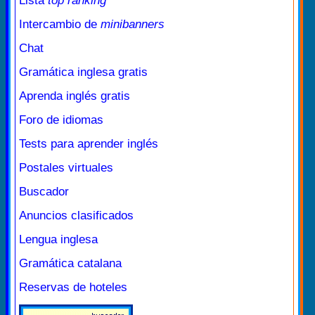
Lista
top ranking
Intercambio de
minibanners
Chat
Gramática inglesa gratis
Aprenda inglés gratis
Foro de idiomas
Tests para aprender inglés
Postales virtuales
Buscador
Anuncios clasificados
Lengua inglesa
Gramática catalana
Reservas de hoteles