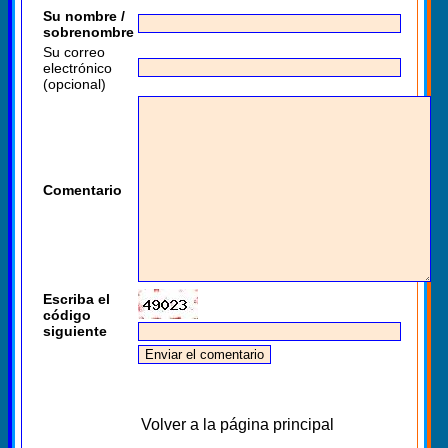
Su nombre /
sobrenombre
Su correo
electrónico
(opcional)
Comentario
Escriba el
código
siguiente
Volver a la página principal