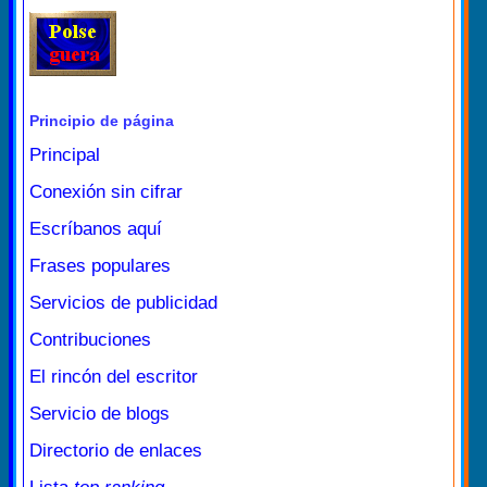
Principio de página
Principal
Conexión sin cifrar
Escríbanos aquí
Frases populares
Servicios de publicidad
Contribuciones
El rincón del escritor
Servicio de blogs
Directorio de enlaces