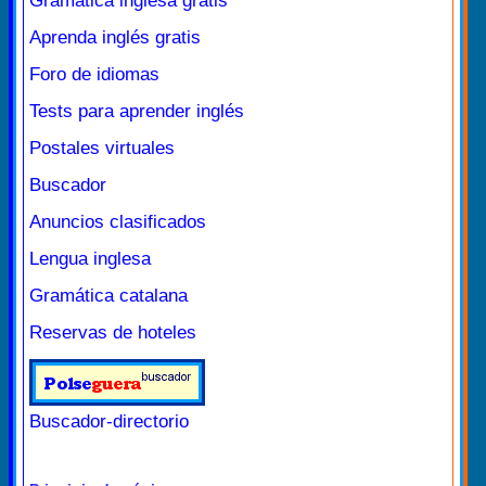
Gramática inglesa gratis
Aprenda inglés gratis
Foro de idiomas
Tests para aprender inglés
Postales virtuales
Buscador
Anuncios clasificados
Lengua inglesa
Gramática catalana
Reservas de hoteles
Buscador-directorio