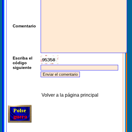
Comentario
Escriba el
código
siguiente
Volver a la página principal