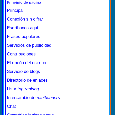
Principio de página
Principal
Conexión sin cifrar
Escríbanos aquí
Frases populares
Servicios de publicidad
Contribuciones
El rincón del escritor
Servicio de blogs
Directorio de enlaces
Lista
top ranking
Intercambio de
minibanners
Chat