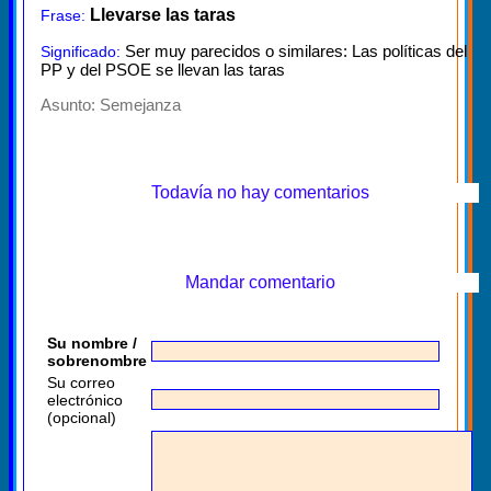
Llevarse las taras
Frase:
Ser muy parecidos o similares: Las políticas del
Significado:
PP y del PSOE se llevan las taras
Asunto:
Semejanza
Todavía no hay comentarios
Mandar comentario
Su nombre /
sobrenombre
Su correo
electrónico
(opcional)