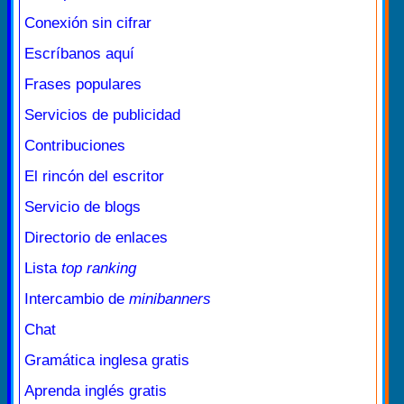
Conexión sin cifrar
Escríbanos aquí
Frases populares
Servicios de publicidad
Contribuciones
El rincón del escritor
Servicio de blogs
Directorio de enlaces
Lista
top ranking
Intercambio de
minibanners
Chat
Gramática inglesa gratis
Aprenda inglés gratis