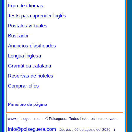
Foro de idiomas
Tests para aprender inglés
Postales virtuales
Buscador
Anuncios clasificados
Lengua inglesa
Gramática catalana
Reservas de hoteles
Comprar clics
Principio de página
www.polseguera.com - © Polseguera. Todos los derechos reservados
info@polseguera.com
Jueves , 06 de agosto del 2026 (