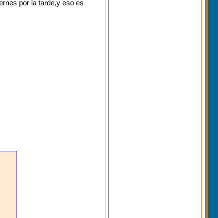
iernes por la tarde,y eso es