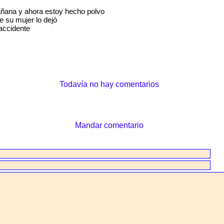
ñana y ahora estoy hecho polvo
 su mujer lo dejó
accidente
Todavía no hay comentarios
Mandar comentario