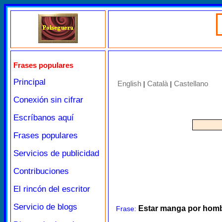
Frases populares
Principal
English
Català
Castellano
|
|
Conexión sin cifrar
Escríbanos aquí
Frases populares
Servicios de publicidad
Contribuciones
El rincón del escritor
Servicio de blogs
Estar manga por hom
Frase: