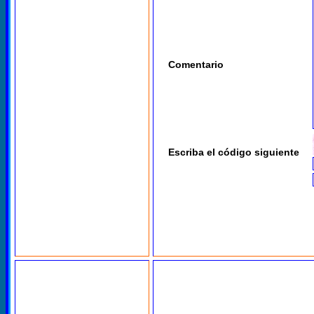
Comentario
Escriba el código siguiente