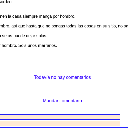
orden.
ienen la casa siempre manga por hombro.
bro, así que hasta que no pongas todas las cosas en su sitio, no sa
 se os puede dejar solos.
r hombro. Sois unos marranos.
Todavía no hay comentarios
Mandar comentario