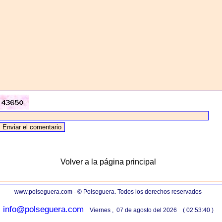
Volver a la página principal
www.polseguera.com - © Polseguera. Todos los derechos reservados
info@polseguera.com
Viernes , 07 de agosto del 2026 ( 02:53:40 )