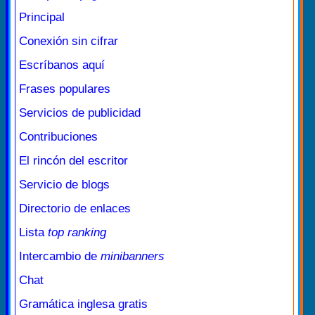
Principal
Conexión sin cifrar
Escríbanos aquí
Frases populares
Servicios de publicidad
Contribuciones
El rincón del escritor
Servicio de blogs
Directorio de enlaces
Lista
top ranking
Intercambio de
minibanners
Chat
Gramática inglesa gratis