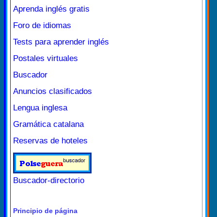
Aprenda inglés gratis
Foro de idiomas
Tests para aprender inglés
Postales virtuales
Buscador
Anuncios clasificados
Lengua inglesa
Gramática catalana
Reservas de hoteles
Buscador-directorio
Principio de página