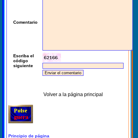
Comentario
Escriba el
código
siguiente
Volver a la página principal
Principio de página