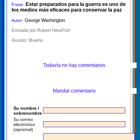
Estar preparados para la guerra es uno de
Frase:
los medios más eficaces para conservar la paz
George Washington
Autor:
Enviada por Robert NewPort
Asunto:
Muerte
Todavía no hay comentarios
Mandar comentario
Su nombre /
sobrenombre
Su correo
electrónico
(opcional)