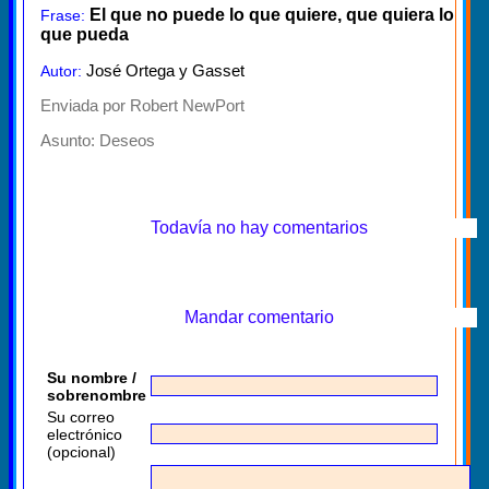
El que no puede lo que quiere, que quiera lo
Frase:
que pueda
José Ortega y Gasset
Autor:
Enviada por Robert NewPort
Asunto:
Deseos
Todavía no hay comentarios
Mandar comentario
Su nombre /
sobrenombre
Su correo
electrónico
(opcional)