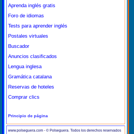
Aprenda inglés gratis
Foro de idiomas
Tests para aprender inglés
Postales virtuales
Buscador
Anuncios clasificados
Lengua inglesa
Gramática catalana
Reservas de hoteles
Comprar clics
Principio de página
www.polseguera.com - © Polseguera. Todos los derechos reservados