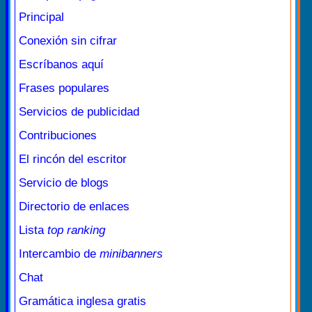
Principal
Conexión sin cifrar
Escríbanos aquí
Frases populares
Servicios de publicidad
Contribuciones
El rincón del escritor
Servicio de blogs
Directorio de enlaces
Lista
top ranking
Intercambio de
minibanners
Chat
Gramática inglesa gratis