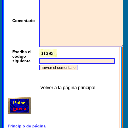
Comentario
Escriba el
código
siguiente
Volver a la página principal
Principio de página