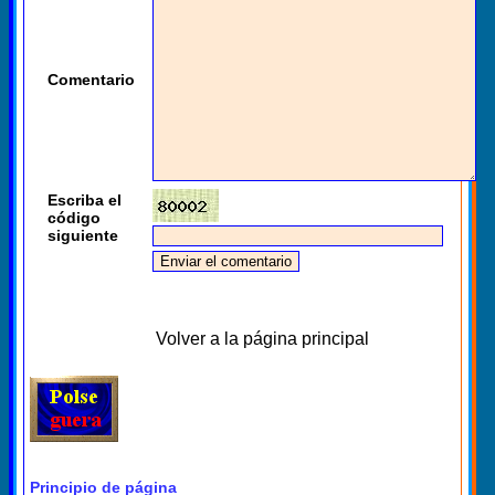
Comentario
Escriba el
código
siguiente
Volver a la página principal
Principio de página