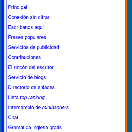
Principal
Conexión sin cifrar
Escríbanos aquí
Frases populares
Servicios de publicidad
Contribuciones
El rincón del escritor
Servicio de blogs
Directorio de enlaces
Lista
top ranking
Intercambio de
minibanners
Chat
Gramática inglesa gratis