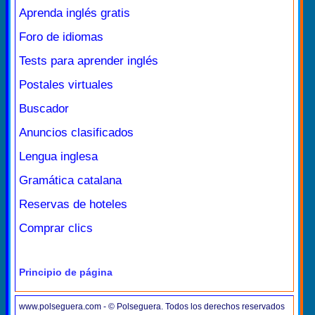
Aprenda inglés gratis
Foro de idiomas
Tests para aprender inglés
Postales virtuales
Buscador
Anuncios clasificados
Lengua inglesa
Gramática catalana
Reservas de hoteles
Comprar clics
Principio de página
www.polseguera.com - © Polseguera. Todos los derechos reservados