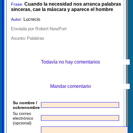
Cuando la necesidad nos arranca palabras
Frase:
sinceras, cae la máscara y aparece el hombre
Lucrecio
Autor:
Enviada por Robert NewPort
Asunto:
Palabras
Todavía no hay comentarios
Mandar comentario
Su nombre /
sobrenombre
Su correo
electrónico
(opcional)