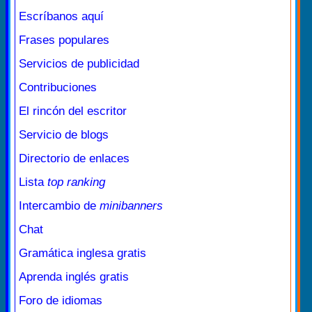
Escríbanos aquí
Frases populares
Servicios de publicidad
Contribuciones
El rincón del escritor
Servicio de blogs
Directorio de enlaces
Lista
top ranking
Intercambio de
minibanners
Chat
Gramática inglesa gratis
Aprenda inglés gratis
Foro de idiomas