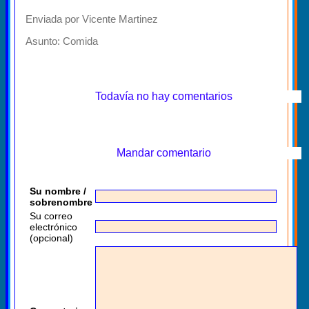
Enviada por Vicente Martinez
Asunto:
Comida
Todavía no hay comentarios
Mandar comentario
Su nombre /
sobrenombre
Su correo
electrónico
(opcional)