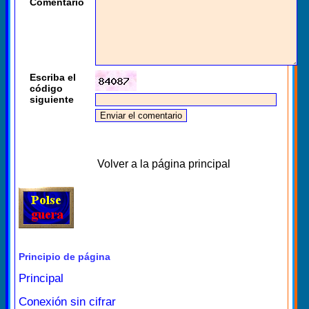
Comentario
Escriba el
código
siguiente
Volver a la página principal
Principio de página
Principal
Conexión sin cifrar