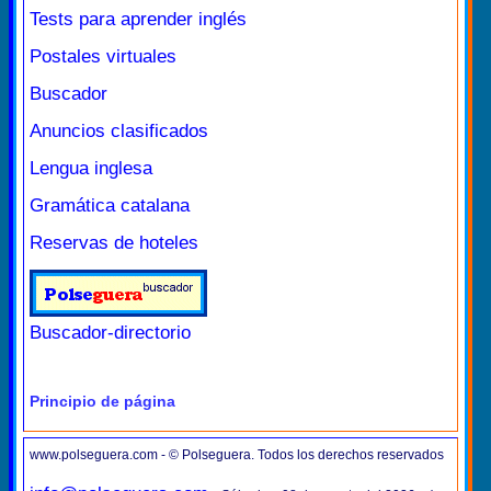
Tests para aprender inglés
Postales virtuales
Buscador
Anuncios clasificados
Lengua inglesa
Gramática catalana
Reservas de hoteles
Buscador-directorio
Principio de página
www.polseguera.com - © Polseguera. Todos los derechos reservados