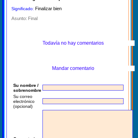
Finalizar bien
Significado:
Asunto:
Final
Todavía no hay comentarios
Mandar comentario
Su nombre /
sobrenombre
Su correo
electrónico
(opcional)