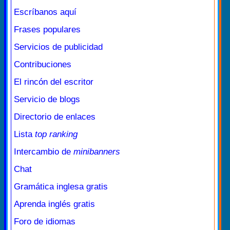
Escríbanos aquí
Frases populares
Servicios de publicidad
Contribuciones
El rincón del escritor
Servicio de blogs
Directorio de enlaces
Lista
top ranking
Intercambio de
minibanners
Chat
Gramática inglesa gratis
Aprenda inglés gratis
Foro de idiomas