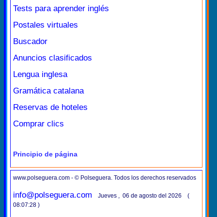
Tests para aprender inglés
Postales virtuales
Buscador
Anuncios clasificados
Lengua inglesa
Gramática catalana
Reservas de hoteles
Comprar clics
Principio de página
www.polseguera.com - © Polseguera. Todos los derechos reservados
info@polseguera.com
Jueves , 06 de agosto del 2026 (
08:07:28 )