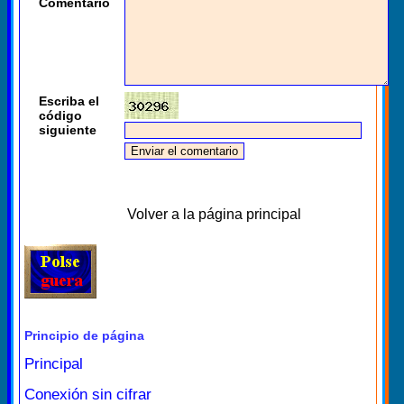
Comentario
Escriba el
código
siguiente
Volver a la página principal
Principio de página
Principal
Conexión sin cifrar