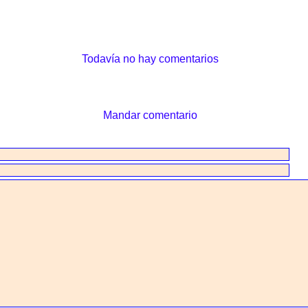
Todavía no hay comentarios
Mandar comentario