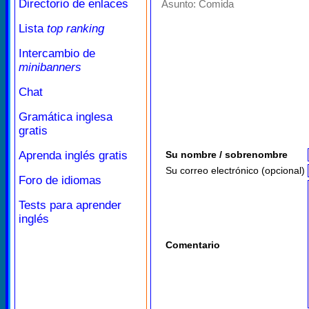
Directorio de enlaces
Asunto:
Comida
Lista
top ranking
Intercambio de
minibanners
Chat
Gramática inglesa
gratis
Aprenda inglés gratis
Su nombre / sobrenombre
Su correo electrónico (opcional)
Foro de idiomas
Tests para aprender
inglés
Comentario