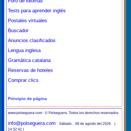
Foro de idiomas
Tests para aprender inglés
Postales virtuales
Buscador
Anuncios clasificados
Lengua inglesa
Gramática catalana
Reservas de hoteles
Comprar clics
Principio de página
www.polseguera.com - © Polseguera. Todos los derechos reservados
info@polseguera.com
Sábado , 08 de agosto del 2026 (
14:32:42 )