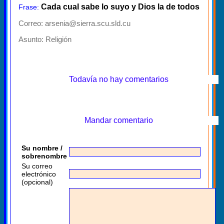
Cada cual sabe lo suyo y Dios la de todos
Frase:
Correo: arsenia@sierra.scu.sld.cu
Asunto:
Religión
Todavía no hay comentarios
Mandar comentario
Su nombre /
sobrenombre
Su correo
electrónico
(opcional)