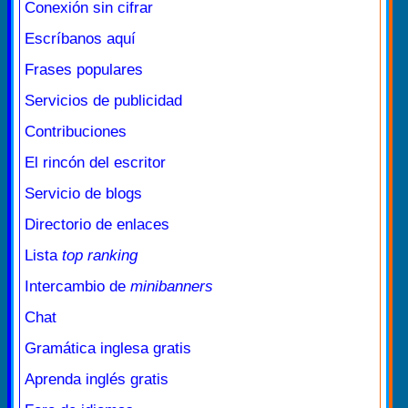
Conexión sin cifrar
Escríbanos aquí
Frases populares
Servicios de publicidad
Contribuciones
El rincón del escritor
Servicio de blogs
Directorio de enlaces
Lista
top ranking
Intercambio de
minibanners
Chat
Gramática inglesa gratis
Aprenda inglés gratis