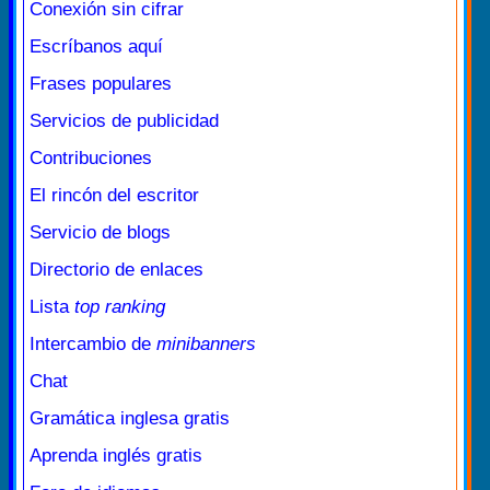
Conexión sin cifrar
Escríbanos aquí
Frases populares
Servicios de publicidad
Contribuciones
El rincón del escritor
Servicio de blogs
Directorio de enlaces
Lista
top ranking
Intercambio de
minibanners
Chat
Gramática inglesa gratis
Aprenda inglés gratis