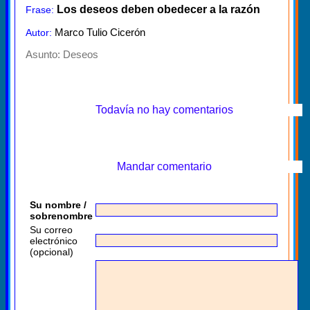
Los deseos deben obedecer a la razón
Frase:
Marco Tulio Cicerón
Autor:
Asunto:
Deseos
Todavía no hay comentarios
Mandar comentario
Su nombre /
sobrenombre
Su correo
electrónico
(opcional)