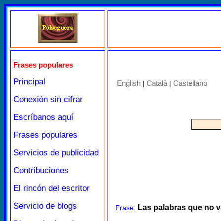
Frases populares
Principal
English
Català
Castellano
|
|
Conexión sin cifrar
Escríbanos aquí
Frases populares
Servicios de publicidad
Contribuciones
El rincón del escritor
Servicio de blogs
Las palabras que no 
Frase: