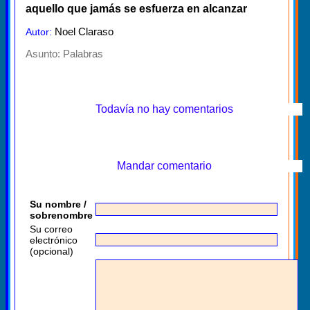
aquello que jamás se esfuerza en alcanzar
Noel Claraso
Autor:
Asunto:
Palabras
Todavía no hay comentarios
Mandar comentario
Su nombre /
sobrenombre
Su correo
electrónico
(opcional)