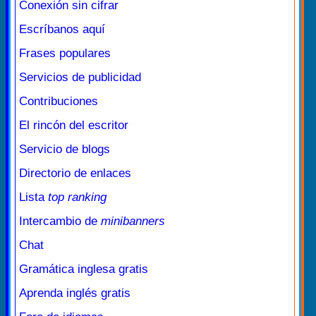
Conexión sin cifrar
Escríbanos aquí
Frases populares
Servicios de publicidad
Contribuciones
El rincón del escritor
Servicio de blogs
Directorio de enlaces
Lista
top ranking
Intercambio de
minibanners
Chat
Gramática inglesa gratis
Aprenda inglés gratis