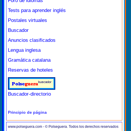
Foro de idiomas
Tests para aprender inglés
Postales virtuales
Buscador
Anuncios clasificados
Lengua inglesa
Gramática catalana
Reservas de hoteles
Buscador-directorio
Principio de página
www.polseguera.com - © Polseguera. Todos los derechos reservados