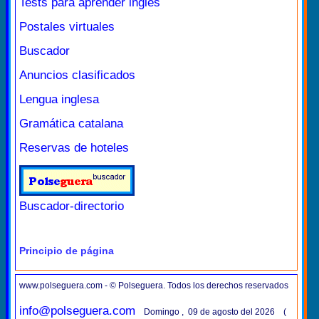
Tests para aprender inglés
Postales virtuales
Buscador
Anuncios clasificados
Lengua inglesa
Gramática catalana
Reservas de hoteles
Buscador-directorio
Principio de página
www.polseguera.com - © Polseguera. Todos los derechos reservados
info@polseguera.com
Domingo , 09 de agosto del 2026 (