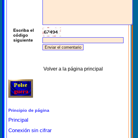
Escriba el
código
siguiente
Volver a la página principal
Principio de página
Principal
Conexión sin cifrar