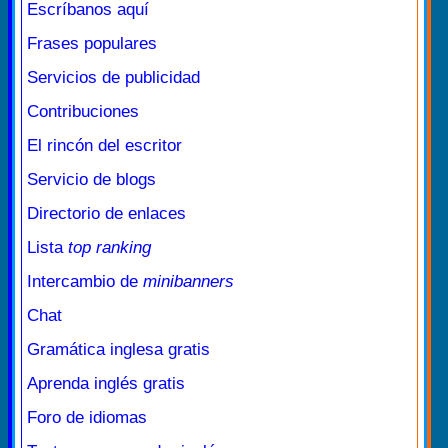
Escríbanos aquí
Frases populares
Servicios de publicidad
Contribuciones
El rincón del escritor
Servicio de blogs
Directorio de enlaces
Lista
top ranking
Intercambio de
minibanners
Chat
Gramática inglesa gratis
Aprenda inglés gratis
Foro de idiomas