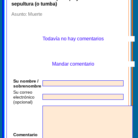
sepultura (o tumba)
Asunto:
Muerte
Todavía no hay comentarios
Mandar comentario
Su nombre /
sobrenombre
Su correo
electrónico
(opcional)
Comentario