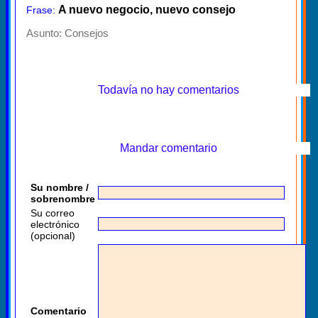
A nuevo negocio, nuevo consejo
Frase:
Asunto:
Consejos
Todavía no hay comentarios
Mandar comentario
Su nombre /
sobrenombre
Su correo
electrónico
(opcional)
Comentario