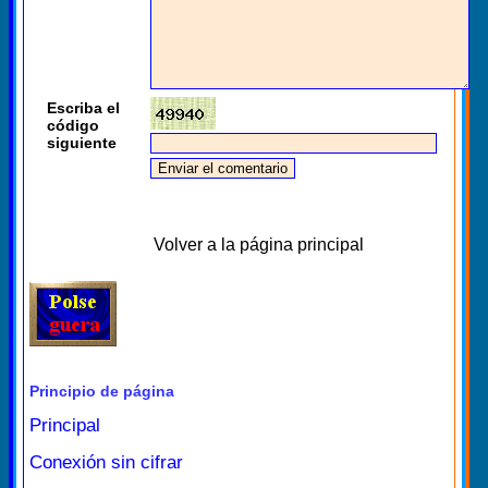
Escriba el
código
siguiente
Volver a la página principal
Principio de página
Principal
Conexión sin cifrar