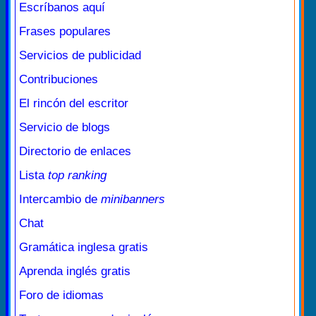
Escríbanos aquí
Frases populares
Servicios de publicidad
Contribuciones
El rincón del escritor
Servicio de blogs
Directorio de enlaces
Lista
top ranking
Intercambio de
minibanners
Chat
Gramática inglesa gratis
Aprenda inglés gratis
Foro de idiomas