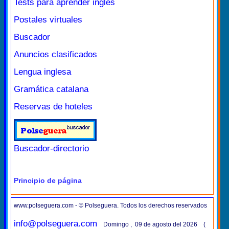
Tests para aprender inglés
Postales virtuales
Buscador
Anuncios clasificados
Lengua inglesa
Gramática catalana
Reservas de hoteles
Buscador-directorio
Principio de página
www.polseguera.com - © Polseguera. Todos los derechos reservados
info@polseguera.com
Domingo , 09 de agosto del 2026 (