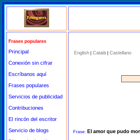
Frases populares
Principal
English
Català
Castellano
|
|
Conexión sin cifrar
Escríbanos aquí
Frases populares
Servicios de publicidad
Contribuciones
El rincón del escritor
Servicio de blogs
El amor que pudo mor
Frase: