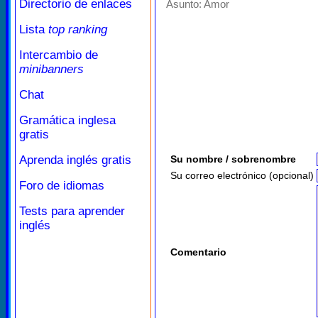
Directorio de enlaces
Asunto:
Amor
Lista
top ranking
Intercambio de
minibanners
Chat
Gramática inglesa
gratis
Aprenda inglés gratis
Su nombre / sobrenombre
Su correo electrónico (opcional)
Foro de idiomas
Tests para aprender
inglés
Comentario