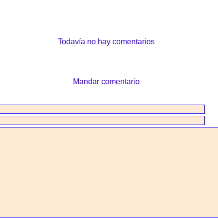
Todavía no hay comentarios
Mandar comentario