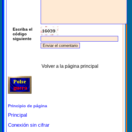
Escriba el
código
siguiente
Volver a la página principal
Principio de página
Principal
Conexión sin cifrar