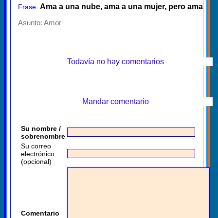
Ama a una nube, ama a una mujer, pero ama
Frase:
Asunto:
Amor
Todavía no hay comentarios
Mandar comentario
Su nombre /
sobrenombre
Su correo
electrónico
(opcional)
Comentario