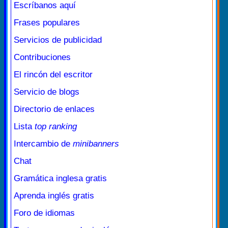
Escríbanos aquí
Frases populares
Servicios de publicidad
Contribuciones
El rincón del escritor
Servicio de blogs
Directorio de enlaces
Lista
top ranking
Intercambio de
minibanners
Chat
Gramática inglesa gratis
Aprenda inglés gratis
Foro de idiomas