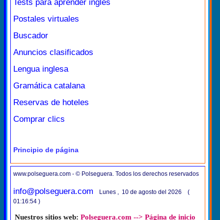
Tests para aprender inglés
Postales virtuales
Buscador
Anuncios clasificados
Lengua inglesa
Gramática catalana
Reservas de hoteles
Comprar clics
Principio de página
www.polseguera.com - © Polseguera. Todos los derechos reservados
info@polseguera.com
Lunes , 10 de agosto del 2026 (
01:16:54 )
Nuestros sitios web:
Polseguera.com --> Página de inicio