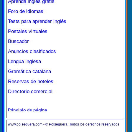
Aprenda inglés gratis
Foro de idiomas
Tests para aprender inglés
Postales virtuales
Buscador
Anuncios clasificados
Lengua inglesa
Gramática catalana
Reservas de hoteles
Directorio comercial
Principio de página
www.polseguera.com - © Polseguera. Todos los derechos reservados