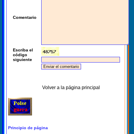
Comentario
Escriba el
código
siguiente
Volver a la página principal
Principio de página