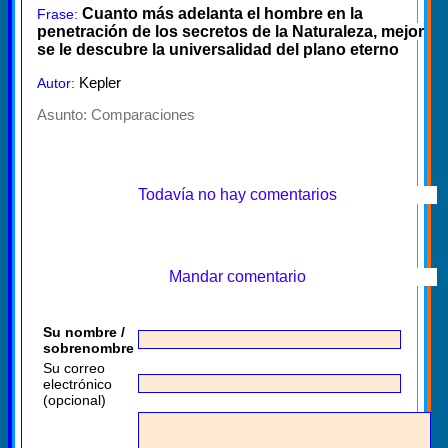
Cuanto más adelanta el hombre en la
Frase:
penetración de los secretos de la Naturaleza, mejor
se le descubre la universalidad del plano eterno
Kepler
Autor:
Asunto:
Comparaciones
Todavía no hay comentarios
Mandar comentario
Su nombre /
sobrenombre
Su correo
electrónico
(opcional)