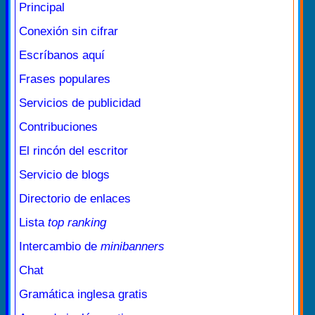
Principal
Conexión sin cifrar
Escríbanos aquí
Frases populares
Servicios de publicidad
Contribuciones
El rincón del escritor
Servicio de blogs
Directorio de enlaces
Lista
top ranking
Intercambio de
minibanners
Chat
Gramática inglesa gratis