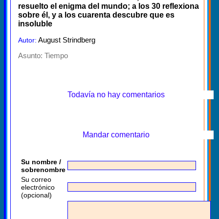
resuelto el enigma del mundo; a los 30 reflexiona
sobre él, y a los cuarenta descubre que es
insoluble
August Strindberg
Autor:
Asunto:
Tiempo
Todavía no hay comentarios
Mandar comentario
Su nombre /
sobrenombre
Su correo
electrónico
(opcional)