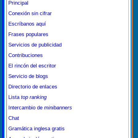
Principal
Conexión sin cifrar
Escríbanos aquí
Frases populares
Servicios de publicidad
Contribuciones
El rincón del escritor
Servicio de blogs
Directorio de enlaces
Lista
top ranking
Intercambio de
minibanners
Chat
Gramática inglesa gratis