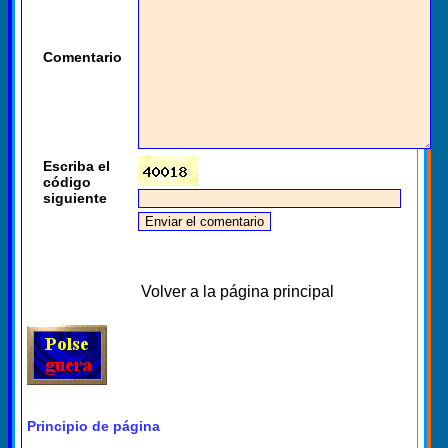
Comentario
Escriba el
código
siguiente
Volver a la página principal
Principio de página