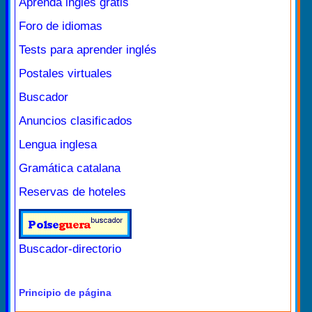
Aprenda inglés gratis
Foro de idiomas
Tests para aprender inglés
Postales virtuales
Buscador
Anuncios clasificados
Lengua inglesa
Gramática catalana
Reservas de hoteles
Buscador-directorio
Principio de página