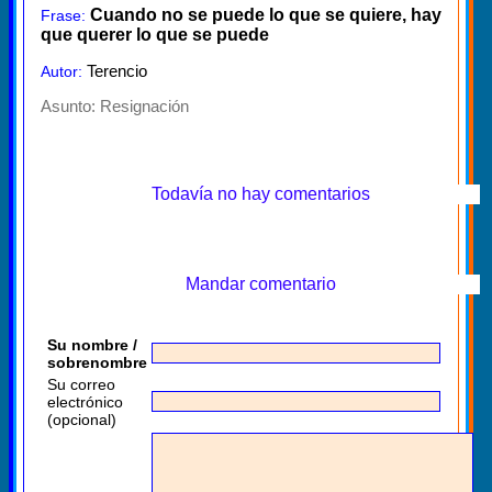
Cuando no se puede lo que se quiere, hay
Frase:
que querer lo que se puede
Terencio
Autor:
Asunto:
Resignación
Todavía no hay comentarios
Mandar comentario
Su nombre /
sobrenombre
Su correo
electrónico
(opcional)