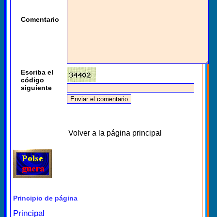
Comentario
Escriba el
código
siguiente
Volver a la página principal
Principio de página
Principal