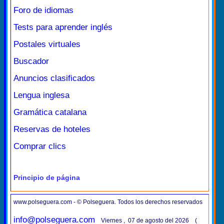
Foro de idiomas
Tests para aprender inglés
Postales virtuales
Buscador
Anuncios clasificados
Lengua inglesa
Gramática catalana
Reservas de hoteles
Comprar clics
Principio de página
www.polseguera.com - © Polseguera. Todos los derechos reservados
info@polseguera.com
Viernes , 07 de agosto del 2026 (