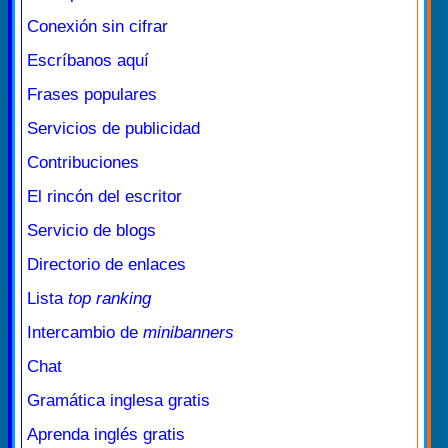
Conexión sin cifrar
Escríbanos aquí
Frases populares
Servicios de publicidad
Contribuciones
El rincón del escritor
Servicio de blogs
Directorio de enlaces
Lista
top ranking
Intercambio de
minibanners
Chat
Gramática inglesa gratis
Aprenda inglés gratis