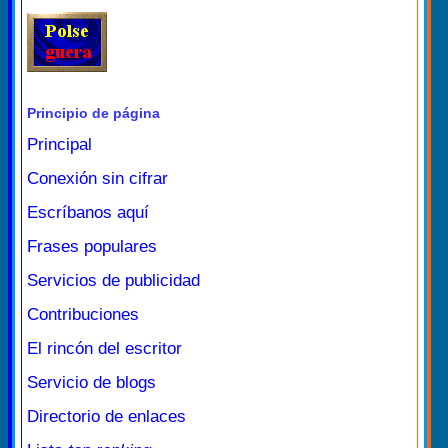
Principio de página
Principal
Conexión sin cifrar
Escríbanos aquí
Frases populares
Servicios de publicidad
Contribuciones
El rincón del escritor
Servicio de blogs
Directorio de enlaces