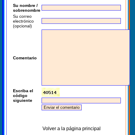
Su nombre /
sobrenombre
Su correo
electrónico
(opcional)
Comentario
Escriba el
código
siguiente
Volver a la página principal