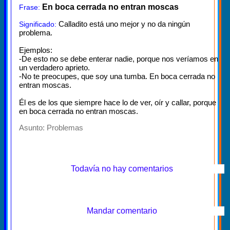
En boca cerrada no entran moscas
Frase:
Calladito está uno mejor y no da ningún
Significado:
problema.
Ejemplos:
-De esto no se debe enterar nadie, porque nos veríamos en
un verdadero aprieto.
-No te preocupes, que soy una tumba. En boca cerrada no
entran moscas.
Él es de los que siempre hace lo de ver, oír y callar, porque
en boca cerrada no entran moscas.
Asunto:
Problemas
Todavía no hay comentarios
Mandar comentario