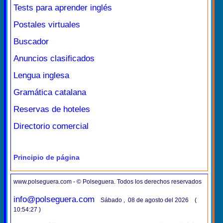
Tests para aprender inglés
Postales virtuales
Buscador
Anuncios clasificados
Lengua inglesa
Gramática catalana
Reservas de hoteles
Directorio comercial
Principio de página
www.polseguera.com - © Polseguera. Todos los derechos reservados
info@polseguera.com
Sábado , 08 de agosto del 2026 (
10:54:27 )