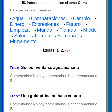
53
frases encontradas con el tema
Clima
Categorías relacionadas:
Agua
Comparaciones
Cambio
•
•
•
•
Dinero
Expresiones
Futuro
•
•
•
Limpieza
Mundo
Plantas
Miedo
•
•
•
Salud
Tiempo
Semana
•
•
•
•
Firmamento
1
2
Páginas:
,
,
-3-
Sol por ventana, agua mañana
Frase:
Comentarios:
No hay comentarios. Hacer comentario.
(0)
Una golondrina no hace verano
Frase:
Comentarios:
No hay comentarios. Hacer comentario.
(0)