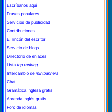
Escríbanos aquí
Frases populares
Servicios de publicidad
Contribuciones
El rincón del escritor
Servicio de blogs
Directorio de enlaces
Lista
top ranking
Intercambio de
minibanners
Chat
Gramática inglesa gratis
Aprenda inglés gratis
Foro de idiomas