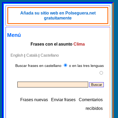
Añada su sitio web en Polseguera.net
gratuitamente
Menú
Frases con el asunto
Clima
English
Català
Castellano
|
|
Buscar frases en castellano
o en las tres lenguas
Frases nuevas
Enviar frases
Comentarios
recibidos