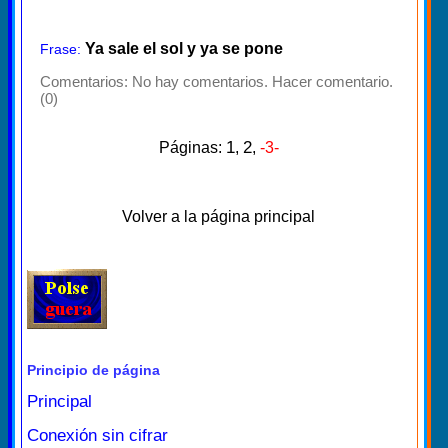
Ya sale el sol y ya se pone
Frase:
Comentarios:
No hay comentarios. Hacer comentario.
(0)
1
2
Páginas:
,
,
-3-
Volver a la página principal
Principio de página
Principal
Conexión sin cifrar