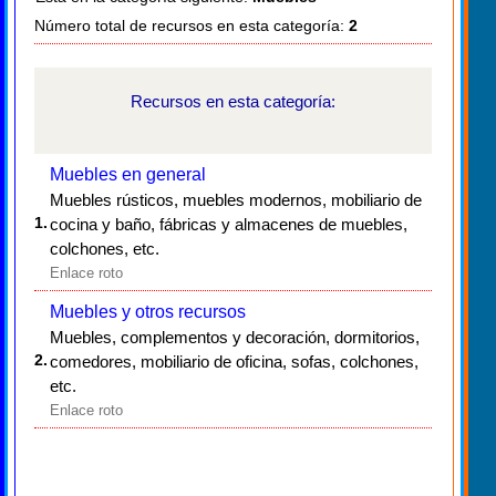
Número total de recursos en esta categoría:
2
Recursos en esta categoría:
Muebles en general
Muebles rústicos, muebles modernos, mobiliario de
1.
cocina y baño, fábricas y almacenes de muebles,
colchones, etc.
Enlace roto
Muebles y otros recursos
Muebles, complementos y decoración, dormitorios,
2.
comedores, mobiliario de oficina, sofas, colchones,
etc.
Enlace roto