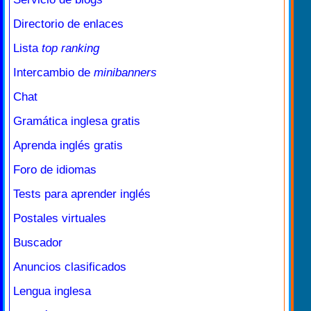
Directorio de enlaces
Lista
top ranking
Intercambio de
minibanners
Chat
Gramática inglesa gratis
Aprenda inglés gratis
Foro de idiomas
Tests para aprender inglés
Postales virtuales
Buscador
Anuncios clasificados
Lengua inglesa