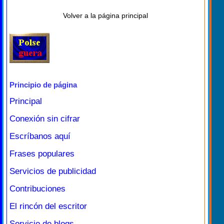
Volver a la página principal
Principio de página
Principal
Conexión sin cifrar
Escríbanos aquí
Frases populares
Servicios de publicidad
Contribuciones
El rincón del escritor
Servicio de blogs