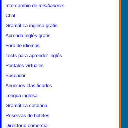
Intercambio de
minibanners
Chat
Gramática inglesa gratis
Aprenda inglés gratis
Foro de idiomas
Tests para aprender inglés
Postales virtuales
Buscador
Anuncios clasificados
Lengua inglesa
Gramática catalana
Reservas de hoteles
Directorio comercial