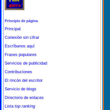
Principio de página
Principal
Conexión sin cifrar
Escríbanos aquí
Frases populares
Servicios de publicidad
Contribuciones
El rincón del escritor
Servicio de blogs
Directorio de enlaces
Lista
top ranking