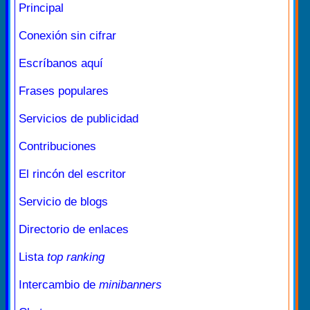
Principal
Conexión sin cifrar
Escríbanos aquí
Frases populares
Servicios de publicidad
Contribuciones
El rincón del escritor
Servicio de blogs
Directorio de enlaces
Lista
top ranking
Intercambio de
minibanners