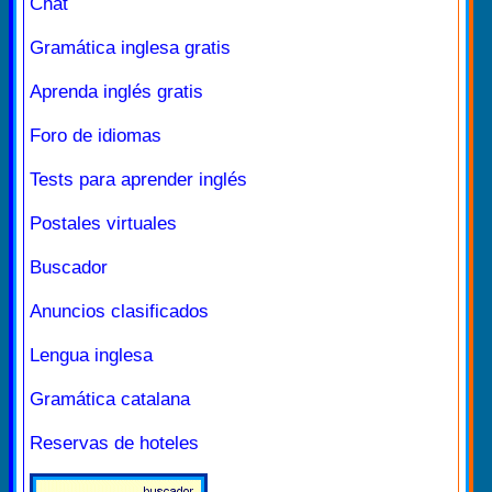
Chat
Gramática inglesa gratis
Aprenda inglés gratis
Foro de idiomas
Tests para aprender inglés
Postales virtuales
Buscador
Anuncios clasificados
Lengua inglesa
Gramática catalana
Reservas de hoteles