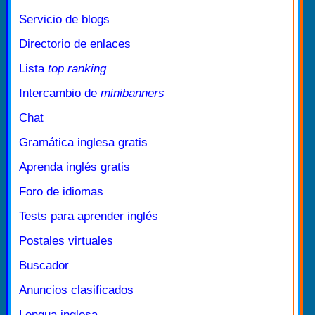
Servicio de blogs
Directorio de enlaces
Lista
top ranking
Intercambio de
minibanners
Chat
Gramática inglesa gratis
Aprenda inglés gratis
Foro de idiomas
Tests para aprender inglés
Postales virtuales
Buscador
Anuncios clasificados
Lengua inglesa