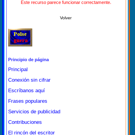
Este recurso parece funcionar correctamente.
Volver
Principio de página
Principal
Conexión sin cifrar
Escríbanos aquí
Frases populares
Servicios de publicidad
Contribuciones
El rincón del escritor