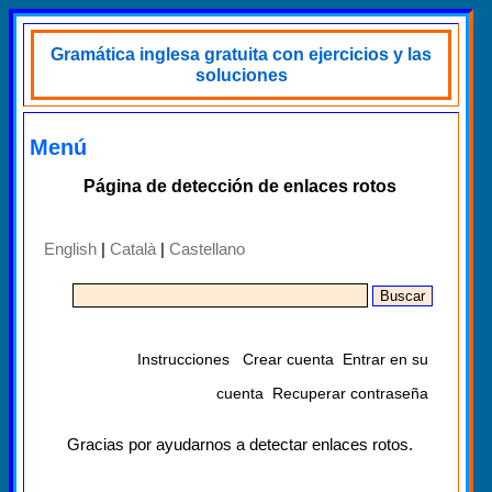
Gramática inglesa gratuita con ejercicios y las
soluciones
Menú
Página de detección de enlaces rotos
English
|
Català
|
Castellano
Instrucciones
Crear cuenta
Entrar en su
cuenta
Recuperar contraseña
Gracias por ayudarnos a detectar enlaces rotos.