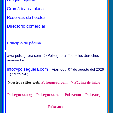
Gramática catalana
Reservas de hoteles
Directorio comercial
Principio de página
www.polseguera.com - © Polseguera. Todos los derechos
reservados
info@polseguera.com
Viernes , 07 de agosto del 2026
( 19:25:54 )
Nuestros sitios web:
Polseguera.com --> Página de inicio
Polseguera.org
Polseguera.net
Polse.com
Polse.org
Polse.net