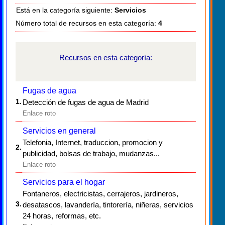
Está en la categoría siguiente:
Servicios
Número total de recursos en esta categoría:
4
Recursos en esta categoría:
Fugas de agua
1.
Detección de fugas de agua de Madrid
Enlace roto
Servicios en general
Telefonia, Internet, traduccion, promocion y
2.
publicidad, bolsas de trabajo, mudanzas...
Enlace roto
Servicios para el hogar
Fontaneros, electricistas, cerrajeros, jardineros,
3.
desatascos, lavandería, tintorería, niñeras, servicios
24 horas, reformas, etc.