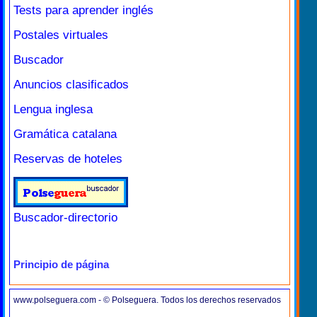
Tests para aprender inglés
Postales virtuales
Buscador
Anuncios clasificados
Lengua inglesa
Gramática catalana
Reservas de hoteles
Buscador-directorio
Principio de página
www.polseguera.com - © Polseguera. Todos los derechos reservados