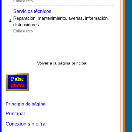
Enlace roto
Servicios técnicos
Reparación, mantenimiento, averías, información,
4.
distribuidores...
Enlace roto
Volver a la página principal
Principio de página
Principal
Conexión sin cifrar