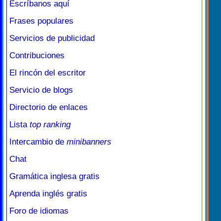
Escríbanos aquí
Frases populares
Servicios de publicidad
Contribuciones
El rincón del escritor
Servicio de blogs
Directorio de enlaces
Lista
top ranking
Intercambio de
minibanners
Chat
Gramática inglesa gratis
Aprenda inglés gratis
Foro de idiomas