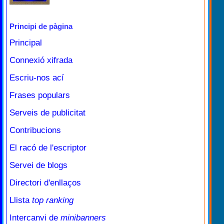
Principi de pàgina
Principal
Connexió xifrada
Escriu-nos ací
Frases populars
Serveis de publicitat
Contribucions
El racó de l'escriptor
Servei de blogs
Directori d'enllaços
Llista
top ranking
Intercanvi de
minibanners