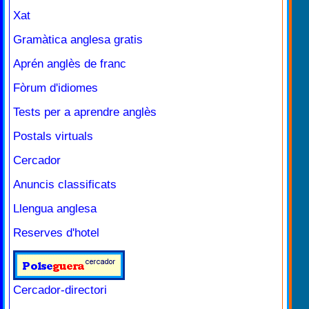
Xat
Gramàtica anglesa gratis
Aprén anglès de franc
Fòrum d'idiomes
Tests per a aprendre anglès
Postals virtuals
Cercador
Anuncis classificats
Llengua anglesa
Reserves d'hotel
Cercador-directori