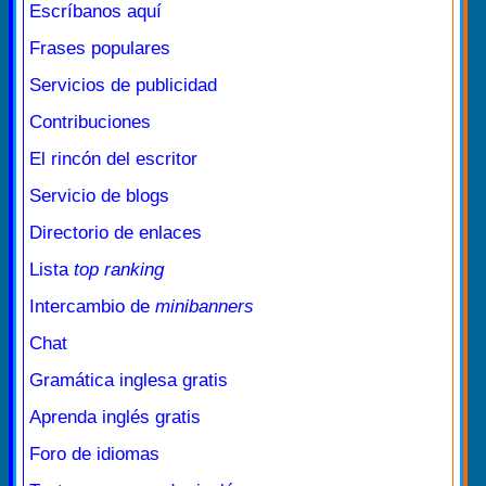
Escríbanos aquí
Frases populares
Servicios de publicidad
Contribuciones
El rincón del escritor
Servicio de blogs
Directorio de enlaces
Lista
top ranking
Intercambio de
minibanners
Chat
Gramática inglesa gratis
Aprenda inglés gratis
Foro de idiomas