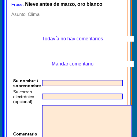
Nieve antes de marzo, oro blanco
Frase:
Asunto:
Clima
Todavía no hay comentarios
Mandar comentario
Su nombre /
sobrenombre
Su correo
electrónico
(opcional)
Comentario