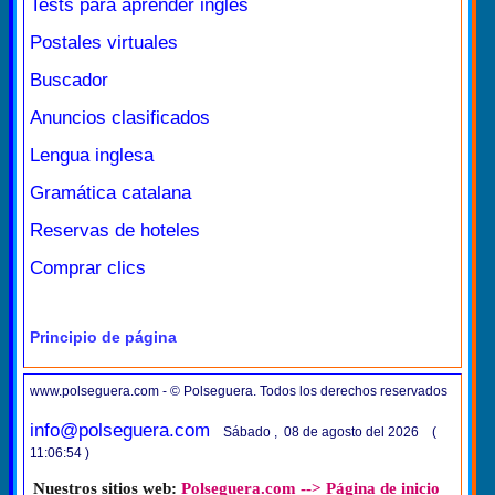
Tests para aprender inglés
Postales virtuales
Buscador
Anuncios clasificados
Lengua inglesa
Gramática catalana
Reservas de hoteles
Comprar clics
Principio de página
www.polseguera.com - © Polseguera. Todos los derechos reservados
info@polseguera.com
Sábado , 08 de agosto del 2026 (
11:06:54 )
Nuestros sitios web:
Polseguera.com --> Página de inicio