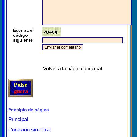
Escriba el
código
siguiente
Volver a la página principal
Principio de página
Principal
Conexión sin cifrar